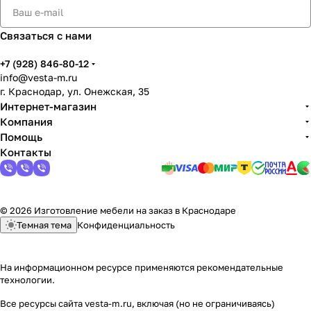
Связаться с нами
+7 (928) 846-80-12
info@vesta-m.ru
г. Краснодар, ул. Онежская, 35
Интернет-магазин
Компания
Помощь
Контакты
© 2026 Изготовление мебели на заказ в Краснодаре
Темная тема
Конфиденциальность
На информационном ресурсе применяются
рекомендательные
технологии
.
Все ресурсы сайта vesta-m.ru, включая (но не ограничиваясь)