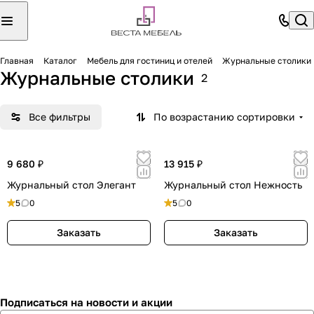
Главная
Каталог
Мебель для гостиниц и отелей
Журнальные столики
Журнальные столики
2
Все фильтры
По возрастанию сортировки
9 680 ₽
13 915 ₽
Журнальный стол Элегант
Журнальный стол Нежность
5
0
5
0
Заказать
Заказать
Подписаться
на новости и акции