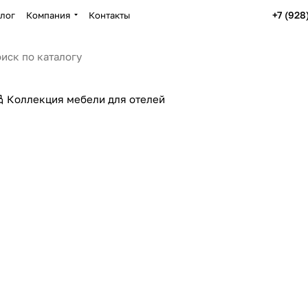
+7 (928
лог
Компания
Контакты
Коллекция мебели для отелей