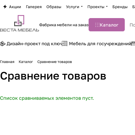
Акции
Галерея
Образы
Услуги
Проекты
Бренды
Б
Каталог
Фабрика мебели на заказ
Дизайн-проект под ключ
Мебель для госучреждений
Главная
Каталог
Сравнение товаров
Сравнение товаров
Список сравниваемых элементов пуст.