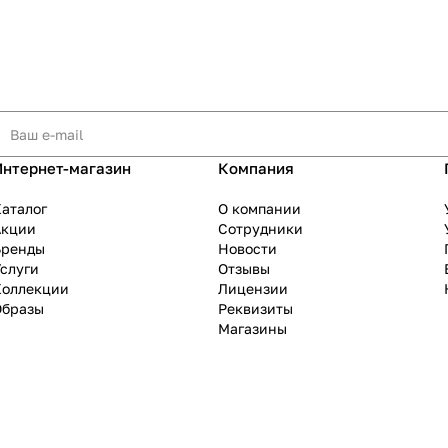
Интернет-магазин
Компания
аталог
О компании
Акции
Сотрудники
Бренды
Новости
слуги
Отзывы
Коллекции
Лицензии
Образы
Реквизиты
Магазины