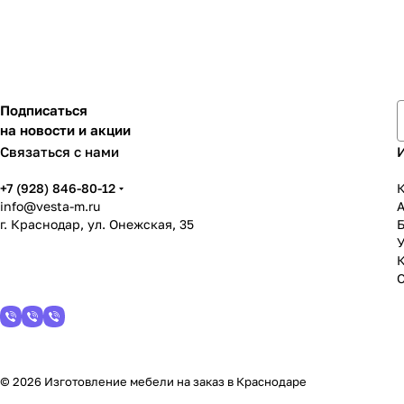
Подписаться
на новости и акции
Связаться с нами
+7 (928) 846-80-12
К
info@vesta-m.ru
г. Краснодар, ул. Онежская, 35
У
© 2026 Изготовление мебели на заказ в Краснодаре