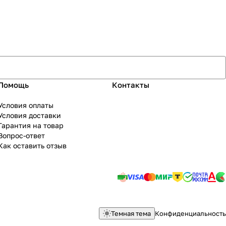
Помощь
Контакты
Условия оплаты
Условия доставки
Гарантия на товар
Вопрос-ответ
Как оставить отзыв
Темная тема
Конфиденциальность