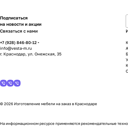
Подписаться
на новости и акции
Связаться с нами
+7 (928) 846-80-12
К
info@vesta-m.ru
г. Краснодар, ул. Онежская, 35
У
© 2026 Изготовление мебели на заказ в Краснодаре
На информационном ресурсе применяются
рекомендательные техн