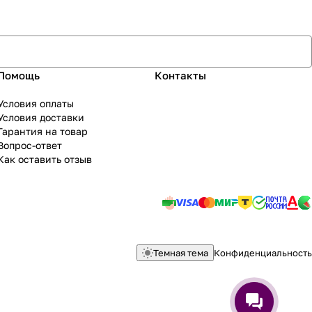
Помощь
Контакты
Условия оплаты
Условия доставки
Гарантия на товар
Вопрос-ответ
Как оставить отзыв
Темная тема
Конфиденциальность