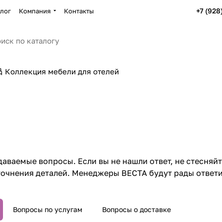
+7 (928
лог
Компания
Контакты
Коллекция мебели для отелей
даваемые вопросы. Если вы не нашли ответ, не стесняй
точнения деталей. Менеджеры ВЕСТА будут рады ответи
Вопросы по услугам
Вопросы о доставке