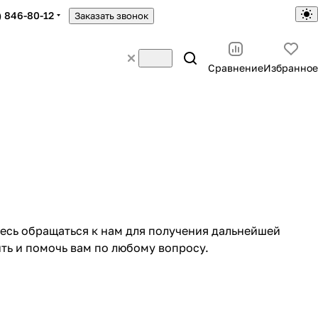
) 846-80-12
Заказать звонок
Сравнение
Избранное
тесь обращаться к нам для получения дальнейшей
ть и помочь вам по любому вопросу.