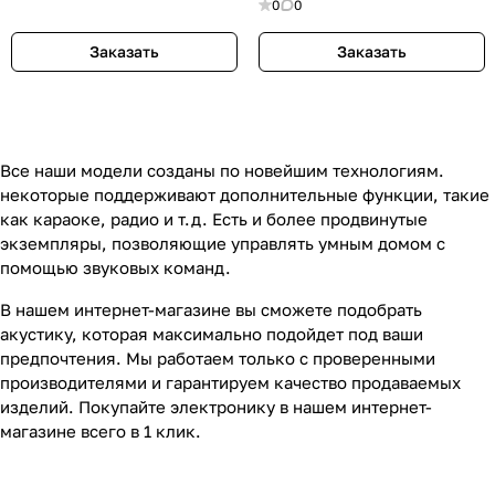
0
0
Заказать
Заказать
Все наши модели созданы по новейшим технологиям.
некоторые поддерживают дополнительные функции, такие
как караоке, радио и т.д. Есть и более продвинутые
экземпляры, позволяющие управлять умным домом с
помощью звуковых команд.
В нашем интернет-магазине вы сможете подобрать
акустику, которая максимально подойдет под ваши
предпочтения. Мы работаем только с проверенными
производителями и гарантируем качество продаваемых
изделий. Покупайте электронику в нашем интернет-
магазине всего в 1 клик.