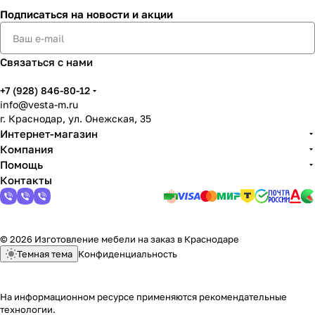
Подписаться
на новости и акции
Связаться с нами
+7 (928) 846-80-12
info@vesta-m.ru
г. Краснодар, ул. Онежская, 35
Интернет-магазин
Компания
Помощь
Контакты
© 2026 Изготовление мебели на заказ в Краснодаре
Темная тема
Конфиденциальность
На информационном ресурсе применяются
рекомендательные
технологии
.