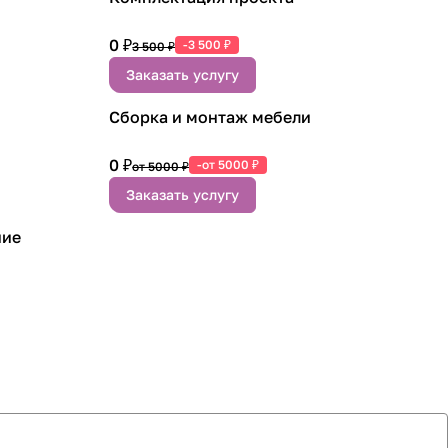
0 ₽
-3 500 ₽
3 500 ₽
Заказать услугу
Сборка и монтаж мебели
0 ₽
-от 5000 ₽
от 5000 ₽
Заказать услугу
ние