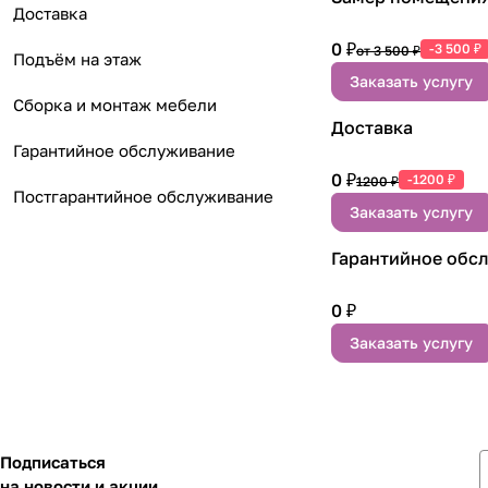
Доставка
0 ₽
-3 500 ₽
от 3 500 ₽
Подъём на этаж
Заказать услугу
Сборка и монтаж мебели
Доставка
Гарантийное обслуживание
0 ₽
-1200 ₽
1200 ₽
Постгарантийное обслуживание
Заказать услугу
Гарантийное обс
0 ₽
Заказать услугу
Подписаться
на новости и акции