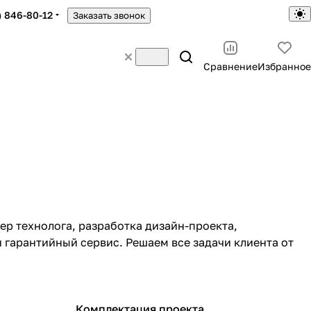
) 846-80-12
Заказать звонок
Сравнение
Избранное
ер технолога, разработка дизайн-проекта,
 гарантийный сервис. Решаем все задачи клиента от
Комплектация проекта