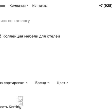
+7 (928
лог
Компания
Контакты
Коллекция мебели для отелей
ию сортировки
Бренд
Цвет
ость Korting