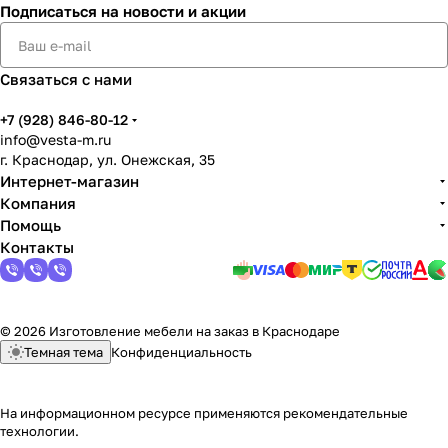
Подписаться
на новости и акции
Связаться с нами
+7 (928) 846-80-12
info@vesta-m.ru
г. Краснодар, ул. Онежская, 35
Интернет-магазин
Компания
Помощь
Контакты
© 2026 Изготовление мебели на заказ в Краснодаре
Темная тема
Конфиденциальность
На информационном ресурсе применяются
рекомендательные
технологии
.