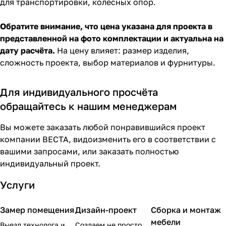
для транспортировки, колесных опор.
Обратите внимание, что цена указана для проекта в
представленной на фото комплектации и актуальна на
дату расчёта.
На цену влияет: размер изделия,
сложность проекта, выбор материалов и фурнитуры.
Для индивидуального просчёта
обращайтесь к нашим менеджерам
Вы можете заказать любой понравившийся проект
компании ВЕСТА, видоизменить его в соответствии с
вашими запросами, или заказать полностью
индивидуальный проект.
Услуги
Замер помещения
Дизайн-проект
Сборка и монтаж
мебели
Выезд технолога и
Создаем не просто