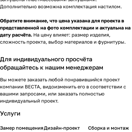
Дополнительно возможна комплектация настилом.
Обратите внимание, что цена указана для проекта в
представленной на фото комплектации и актуальна на
дату расчёта.
На цену влияет: размер изделия,
сложность проекта, выбор материалов и фурнитуры.
Для индивидуального просчёта
обращайтесь к нашим менеджерам
Вы можете заказать любой понравившийся проект
компании ВЕСТА, видоизменить его в соответствии с
вашими запросами, или заказать полностью
индивидуальный проект.
Услуги
Замер помещения
Дизайн-проект
Сборка и монтаж