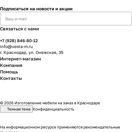
Подписаться
на новости и акции
Связаться с нами
+7 (928) 846-80-12
info@vesta-m.ru
г. Краснодар, ул. Онежская, 35
Интернет-магазин
Компания
Помощь
Контакты
© 2026 Изготовление мебели на заказ в Краснодаре
Темная тема
Конфиденциальность
На информационном ресурсе применяются
рекомендательные