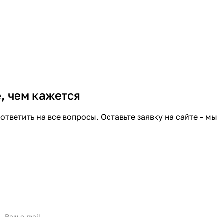
, чем кажется
тветить на все вопросы. Оставьте заявку на сайте – м