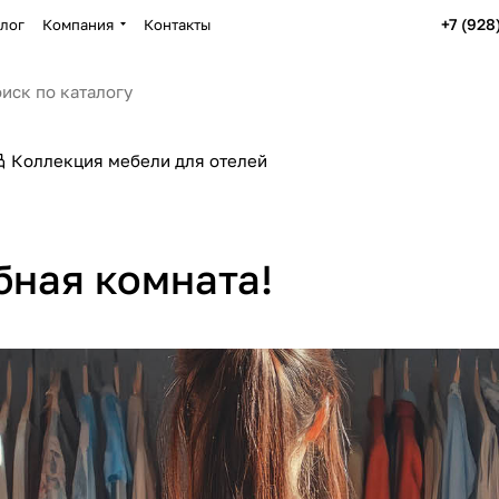
+7 (928
лог
Компания
Контакты
Коллекция мебели для отелей
бная комната!