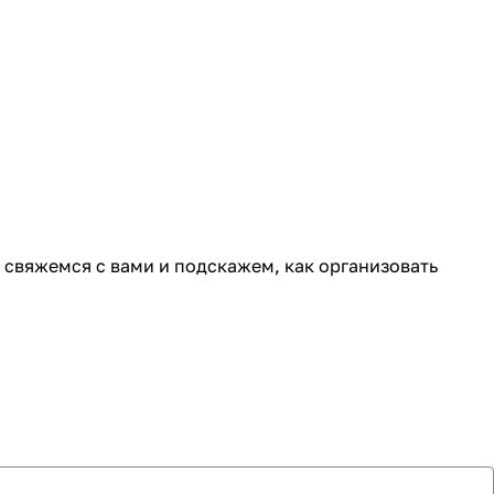
ы свяжемся с вами и подскажем, как организовать