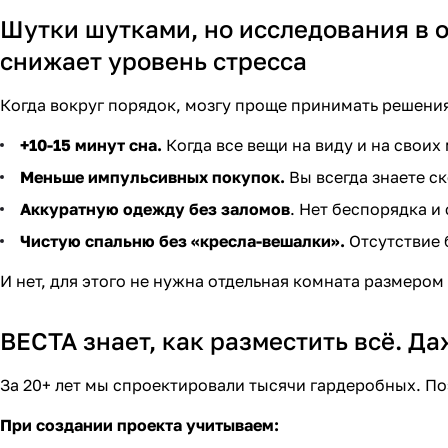
Шутки шутками, но исследования в 
снижает уровень стресса
Когда вокруг порядок, мозгу проще принимать решения
+10-15 минут сна.
Когда все вещи на виду и на свои
Меньше импульсивных покупок.
Вы всегда знаете ск
Аккуратную одежду без заломов
. Нет беспорядка 
Чистую спальню без «кресла-вешалки».
Отсутствие 
И нет, для этого не нужна отдельная комната размером
ВЕСТА знает, как разместить всё. Д
За 20+ лет мы спроектировали тысячи гардеробных. П
При создании проекта учитываем: