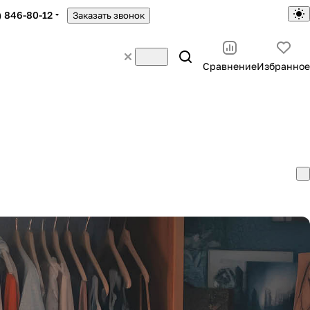
) 846-80-12
Заказать звонок
Сравнение
Избранное