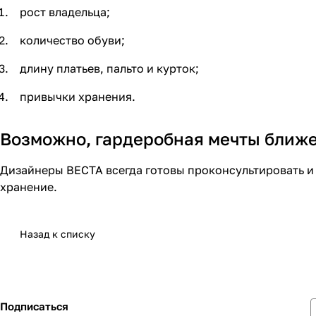
рост владельца;
количество обуви;
длину платьев, пальто и курток;
привычки хранения.
Возможно, гардеробная мечты ближе
Дизайнеры ВЕСТА всегда готовы проконсультировать и о
хранение.
Назад к списку
Подписаться