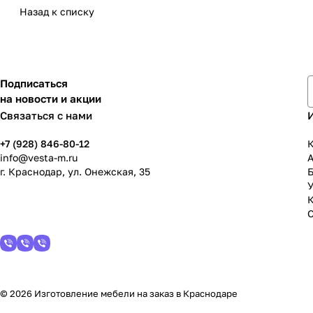
Назад к списку
Подписаться
на новости и акции
Связаться с нами
+7 (928) 846-80-12
К
info@vesta-m.ru
г. Краснодар, ул. Онежская, 35
У
© 2026 Изготовление мебели на заказ в Краснодаре