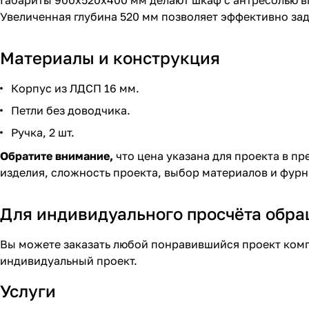
Увеличенная глубина 520 мм позволяет эффективно за
Материалы и конструкция
Корпус из ЛДСП 16 мм.
Петли без доводчика.
Ручка, 2 шт.
Обратите внимание,
что цена указана для проекта в пр
изделия, сложность проекта, выбор материалов и фур
Для индивидуального просчёта обр
Вы можете заказать любой понравившийся проект комп
индивидуальный проект.
Услуги