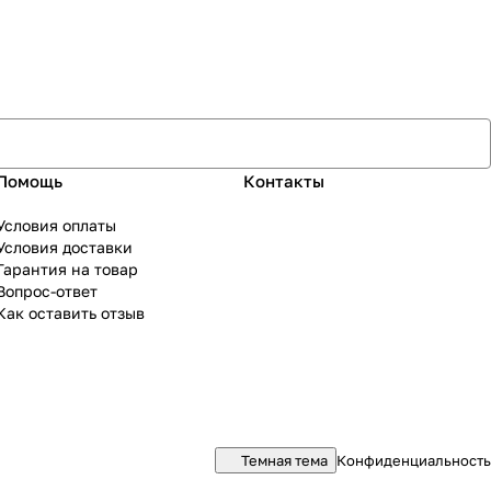
Помощь
Контакты
Условия оплаты
Условия доставки
Гарантия на товар
Вопрос-ответ
Как оставить отзыв
Темная тема
Конфиденциальность