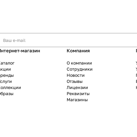
Интернет-магазин
Компания
аталог
О компании
Акции
Сотрудники
Бренды
Новости
слуги
Отзывы
Коллекции
Лицензии
Образы
Реквизиты
Магазины