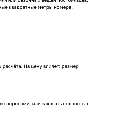
ные квадратные метры номера.
 расчёта. На цену влияет: размер
и запросами, или заказать полностью