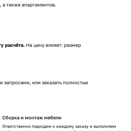
, а также апартаментов.
у расчёта.
На цену влияет: размер
и запросами, или заказать полностью
Сборка и монтаж мебели
Ответственно подходим к каждому заказу и выполняем