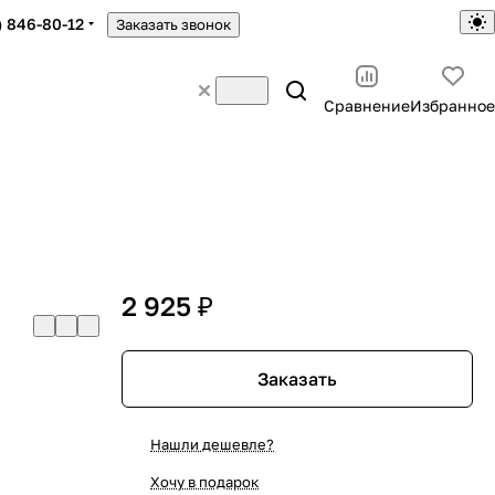
) 846-80-12
Заказать звонок
Сравнение
Избранное
2 925 ₽
Заказать
Нашли дешевле?
Хочу в подарок