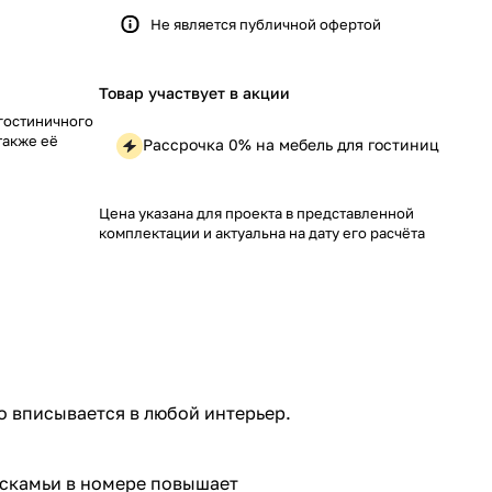
Не является публичной офертой
Товар участвует в акции
 гостиничного
также её
Рассрочка 0% на мебель для гостиниц
Цена указана для проекта в представленной
комплектации и актуальна на дату его расчёта
 вписывается в любой интерьер.
 скамьи в номере повышает