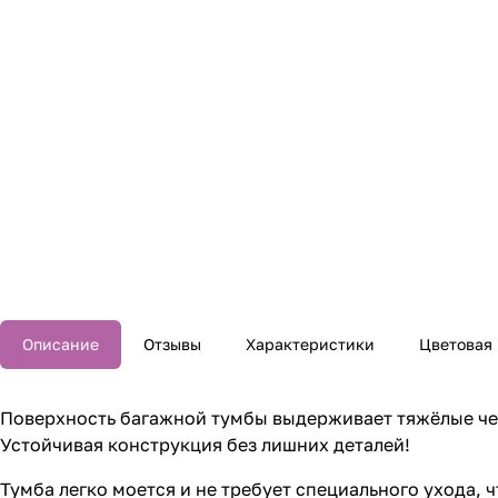
Описание
Отзывы
Характеристики
Цветовая
Поверхность багажной тумбы выдерживает тяжёлые чем
Устойчивая конструкция без лишних деталей!
Тумба легко моется и не требует специального ухода,