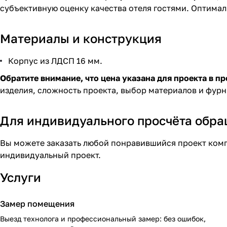
субъективную оценку качества отеля гостями. Оптимал
Материалы и конструкция
Корпус из ЛДСП 16 мм.
Обратите внимание, что цена указана для проекта в пр
изделия, сложность проекта, выбор материалов и фур
Для индивидуального просчёта обр
Вы можете заказать любой понравившийся проект комп
индивидуальный проект.
Услуги
Замер помещения
Выезд технолога и профессиональный замер: без ошибок,