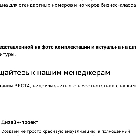
ьна для стандартных номеров и номеров бизнес-класса
едставленной на фото комплектации и актуальна на дат
нитуры.
ащайтесь к нашим менеджерам
ании ВЕСТА, видоизменить его в соответствии с вашим
Дизайн-проект
Создаем не просто красивую визуализацию, а полноценный