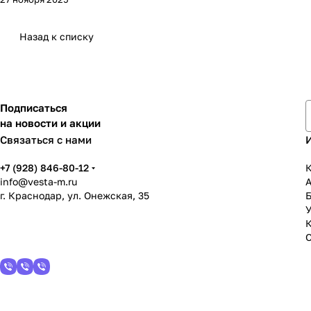
Назад к списку
Подписаться
на новости и акции
Связаться с нами
+7 (928) 846-80-12
К
info@vesta-m.ru
г. Краснодар, ул. Онежская, 35
У