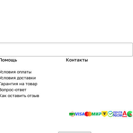
Помощь
Контакты
Условия оплаты
Условия доставки
Гарантия на товар
Вопрос-ответ
Как оставить отзыв