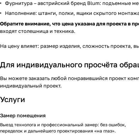
Фурнитура – австрийский бренд Blum: подъемные ме
Наполнение: штанги, полки, ящики скрытого монтажа
Обратите внимание, что цена указана для проекта в пр
входят столешница и техника.
На цену влияет: размер изделия, сложность проекта, 
Для индивидуального просчёта обр
Вы можете заказать любой понравившийся проект комп
индивидуальный проект.
Услуги
Замер помещения
Выезд технолога и профессиональный замер: без ошибок,
переделок и дальнейшего проектирования «на глаз».