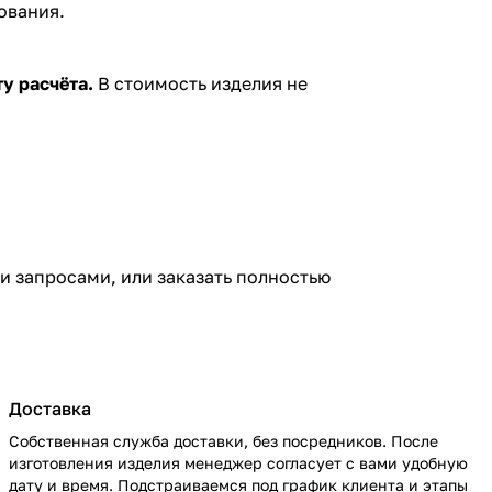
ования.
у расчёта.
В стоимость изделия не
и запросами, или заказать полностью
Доставка
Собственная служба доставки, без посредников. После
изготовления изделия менеджер согласует с вами удобную
дату и время. Подстраиваемся под график клиента и этапы