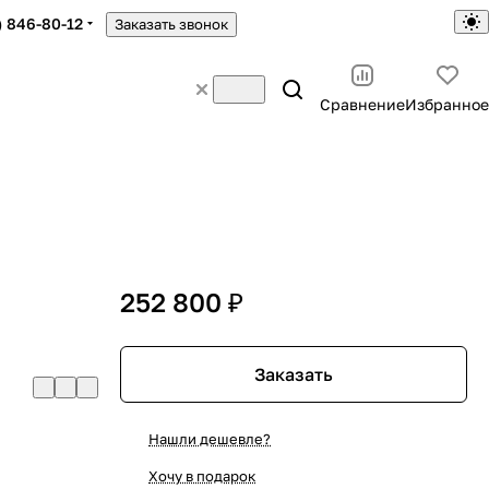
) 846-80-12
Заказать звонок
Сравнение
Избранное
252 800 ₽
Заказать
Нашли дешевле?
Хочу в подарок