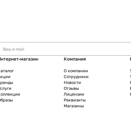
Интернет-магазин
Компания
аталог
О компании
Акции
Сотрудники
Бренды
Новости
слуги
Отзывы
Коллекции
Лицензии
Образы
Реквизиты
Магазины