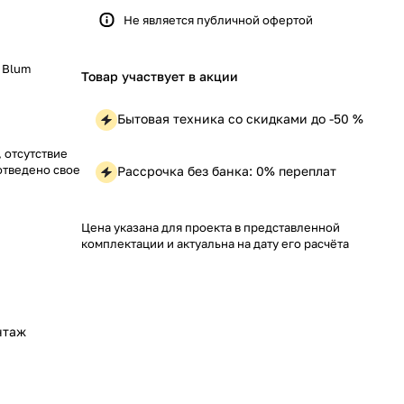
Не является публичной офертой
 Blum
Товар участвует в акции
Бытовая техника со скидками до -50 %
, отсутствие
отведено свое
Рассрочка без банка: 0% переплат
Цена указана для проекта в представленной
комплектации и актуальна на дату его расчёта
нтаж