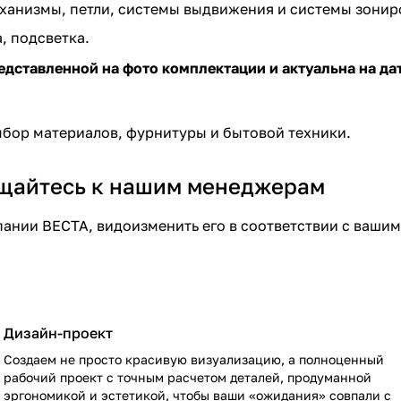
ханизмы, петли, системы выдвижения и системы зонир
, подсветка.
едставленной на фото комплектации и актуальна на дат
выбор материалов, фурнитуры и бытовой техники.
ащайтесь к нашим менеджерам
ании ВЕСТА, видоизменить его в соответствии с вашим
Дизайн-проект
Создаем не просто красивую визуализацию, а полноценный
рабочий проект с точным расчетом деталей, продуманной
эргономикой и эстетикой, чтобы ваши «ожидания» совпали с