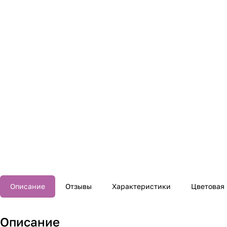
Описание
Отзывы
Характеристики
Цветовая
Описание