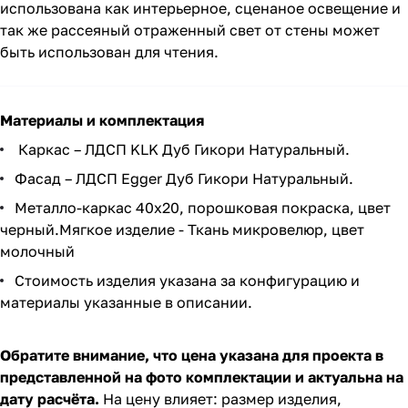
использована как интерьерное, сценаное освещение и
так же рассеяный отраженный свет от стены может
быть использован для чтения.
Материалы и комплектация
Каркас – ЛДСП KLK Дуб Гикори Натуральный.
Фасад – ЛДСП Egger Дуб Гикори Натуральный.
Металло-каркас 40х20, порошковая покраска, цвет
черный.Мягкое изделие - Ткань микровелюр, цвет
молочный
Стоимость изделия указана за конфигурацию и
материалы указанные в описании.
Обратите внимание, что цена указана для проекта в
представленной на фото комплектации и актуальна на
дату расчёта.
На цену влияет: размер изделия,