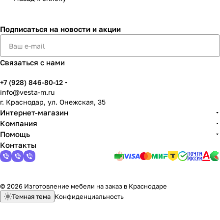
Подписаться
на новости и акции
Связаться с нами
+7 (928) 846-80-12
info@vesta-m.ru
г. Краснодар, ул. Онежская, 35
Интернет-магазин
Компания
Помощь
Контакты
© 2026 Изготовление мебели на заказ в Краснодаре
Темная тема
Конфиденциальность