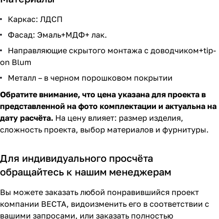
Каркас: ЛДСП
Фасад: Эмаль+МДФ+ лак.
Направляющие скрытого монтажа с доводчиком+tip-
on Blum
Металл – в черном порошковом покрытии
Обратите внимание, что цена указана для проекта в
представленной на фото комплектации и актуальна на
дату расчёта.
На цену влияет: размер изделия,
сложность проекта, выбор материалов и фурнитуры.
Для индивидуального просчёта
обращайтесь к нашим менеджерам
Вы можете заказать любой понравившийся проект
компании ВЕСТА, видоизменить его в соответствии с
вашими запросами, или заказать полностью