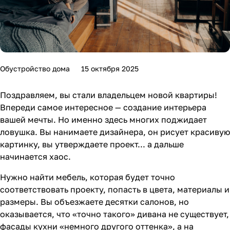
Обустройство дома
15 октября 2025
Поздравляем, вы стали владельцем новой квартиры!
Впереди самое интересное — создание интерьера
вашей мечты. Но именно здесь многих поджидает
ловушка. Вы нанимаете дизайнера, он рисует красивую
картинку, вы утверждаете проект... а дальше
начинается хаос.
Нужно найти мебель, которая будет точно
соответствовать проекту, попасть в цвета, материалы и
размеры. Вы объезжаете десятки салонов, но
оказывается, что «точно такого» дивана не существует,
фасады кухни «немного другого оттенка», а на