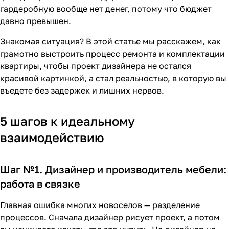
гардеробную вообще нет денег, потому что бюджет
давно превышен.
Знакомая ситуация? В этой статье мы расскажем, как
грамотно выстроить процесс ремонта и комплектации
квартиры, чтобы проект дизайнера не остался
красивой картинкой, а стал реальностью, в которую вы
въедете без задержек и лишних нервов.
5 шагов к идеальному
взаимодействию
Шаг №1. Дизайнер и производитель мебели:
работа в связке
Главная ошибка многих новоселов — разделение
процессов. Сначала дизайнер рисует проект, а потом