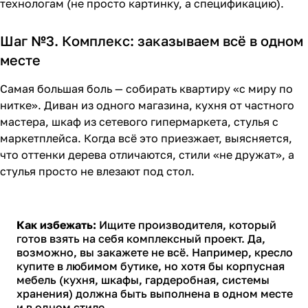
технологам (не просто картинку, а спецификацию).
Шаг №3. Комплекс: заказываем всё в одном
месте
Самая большая боль — собирать квартиру «с миру по
нитке». Диван из одного магазина, кухня от частного
мастера, шкаф из сетевого гипермаркета, стулья с
маркетплейса. Когда всё это приезжает, выясняется,
что оттенки дерева отличаются, стили «не дружат», а
стулья просто не влезают под стол.
Как избежать:
Ищите производителя, который
готов взять на себя комплексный проект. Да,
возможно, вы закажете не всё. Например, кресло
купите в любимом бутике, но хотя бы корпусная
мебель (кухня, шкафы, гардеробная, системы
хранения) должна быть выполнена в одном месте
и в одном стиле.