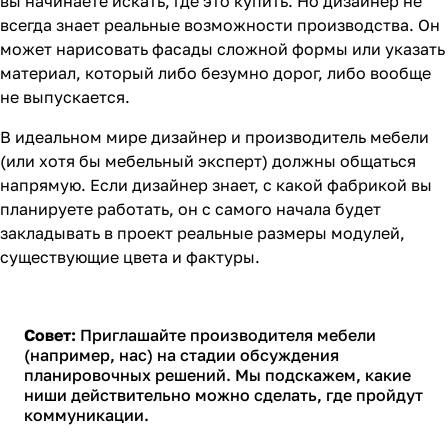
вы начинаете искать, где это купить. Но дизайнер не
всегда знает реальные возможности производства. Он
может нарисовать фасады сложной формы или указать
материал, который либо безумно дорог, либо вообще
не выпускается.
В идеальном мире дизайнер и производитель мебели
(или хотя бы мебельный эксперт) должны общаться
напрямую. Если дизайнер знает, с какой фабрикой вы
планируете работать, он с самого начала будет
закладывать в проект реальные размеры модулей,
существующие цвета и фактуры.
Совет:
Приглашайте производителя мебели
(например, нас) на стадии обсуждения
планировочных решений. Мы подскажем, какие
ниши действительно можно сделать, где пройдут
коммуникации.