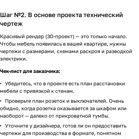
Шаг №2. В основе проекта технический
чертеж
Красивый рендер (3D-проект) — это только начало.
Чтобы мебель появилась в вашей квартире, нужны
чертежи с размерами, схемами раскроя и разводкой
электрики.
Чек-лист для заказчика:
Убедитесь, что в проекте есть план расстановки
мебели с привязкой к стенам.
Проверьте план розеток и выключателей. Очень
обидно, когда розетка оказывается за шкафом или
наоборот — далеко от прикроватной тумбы.
Уточните у дизайнера, готов ли он предоставить
чертежи для производства в формате, понятном