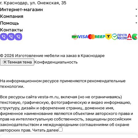
г. Краснодар, ул. Онежская, 35
Интернет-магазин
Компания
Помощь
Контакты
© 2026 Изготовление мебели на заказ в Краснодаре
Темная тема
Конфиденциальность
На информационном ресурсе применяются
рекомендательные
технологии
.
Все ресурсы сайта vesta-m.ru, включая (но не ограничиваясь)
текстовую, графическую, фотографическую и видео информацию,
структуру, дизайн и оформление страниц, доменное имя,
фирменное наименование являются объектами авторского права и
прав на интеллектуальную собственность, защищены российским
законодательством и международными соглашениями об охране
авторских прав.
Читать далее