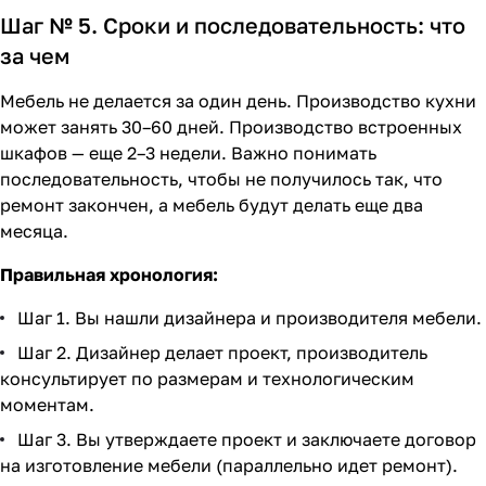
Шаг № 5. Сроки и последовательность: что
за чем
Мебель не делается за один день. Производство кухни
может занять 30–60 дней. Производство встроенных
шкафов — еще 2–3 недели. Важно понимать
последовательность, чтобы не получилось так, что
ремонт закончен, а мебель будут делать еще два
месяца.
Правильная хронология:
Шаг 1. Вы нашли дизайнера и производителя мебели.
Шаг 2. Дизайнер делает проект, производитель
консультирует по размерам и технологическим
моментам.
Шаг 3. Вы утверждаете проект и заключаете договор
на изготовление мебели (параллельно идет ремонт).