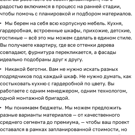
радостью включимся в процесс на ранней стадии,
чтобы помочь с планировкой и подбором материалов.
Мы берем на себя всю корпусную мебель. Кухня,
гардеробная, встроенные шкафы, прихожие, детские,
гостиные — всё это мы можем сделать в едином стиле.
Вы получаете квартиру, где все оттенки дерева
совпадают, фурнитура перекликается, а фасады
идеально подобраны друг к другу.
Никакой беготни. Вам не нужно искать разных
подрядчиков под каждый шкаф. Не нужно думать, как
состыковать кухню с гардеробной по цвету. Вы
работаете с одним менеджером, одним технологом,
одной монтажной бригадой.
Мы понимаем бюджеты. Мы можем предложить
разные варианты материалов — от качественного
среднего сегмента до премиума, — чтобы ваш проект
оставался в рамках запланированной стоимости, но