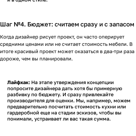
Шаг №4. Бюджет: считаем сразу и с запасом
Когда дизайнер рисует проект, он часто оперирует
средними ценами или не считает стоимость мебели. В
итоге красивый проект может оказаться в два-три раза
дороже, чем вы планировали.
Лайфхак:
На этапе утверждения концепции
попросите дизайнера дать хотя бы примерную
разбивку по бюджету. И сразу привлекайте
производителя для оценки. Мы, например, можем
предварительно посчитать стоимость кухни или
гардеробной еще на стадии эскизов, чтобы вы
понимали, устраивает ли вас такая сумма.