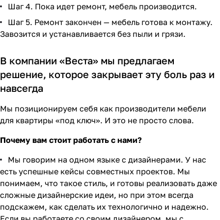
Шаг 4. Пока идет ремонт, мебель производится.
Шаг 5. Ремонт закончен — мебель готова к монтажу.
Завозится и устанавливается без пыли и грязи.
В компании «Веста» мы предлагаем
решение, которое закрывает эту боль раз и
навсегда
Мы позиционируем себя как производители мебели
для квартиры «под ключ». И это не просто слова.
Почему вам стоит работать с нами?
Мы говорим на одном языке с дизайнерами. У нас
есть успешные кейсы совместных проектов. Мы
понимаем, что такое стиль, и готовы реализовать даже
сложные дизайнерские идеи, но при этом всегда
подскажем, как сделать их технологично и надежно.
Если вы работаете со своим дизайнером, мы с