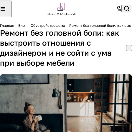
Главная
Блог
Обустройство дома
Ремонт без головной боли: как выс
Ремонт без головной боли: как
выстроить отношения с
дизайнером и не сойти с ума
при выборе мебели