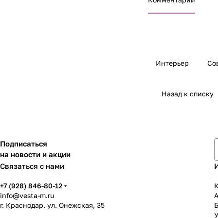
Интерьер
Со
Назад к списку
Подписаться
на новости и акции
Связаться с нами
+7 (928) 846-80-12
К
info@vesta-m.ru
г. Краснодар, ул. Онежская, 35
У