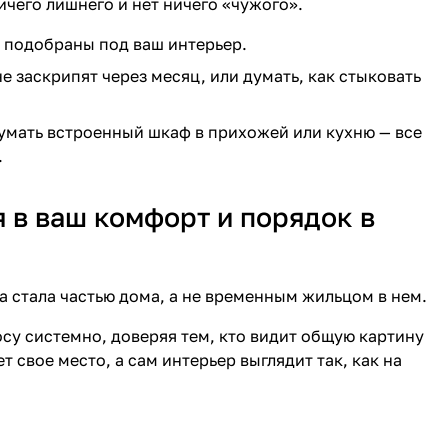
ичего лишнего и нет ничего «чужого».
о подобраны под ваш интерьер.
е заскрипят через месяц, или думать, как стыковать
умать встроенный шкаф в прихожей или кухню — все
.
 в ваш комфорт и порядок в
а стала частью дома, а не временным жильцом в нем.
осу системно, доверяя тем, кто видит общую картину
 свое место, а сам интерьер выглядит так, как на