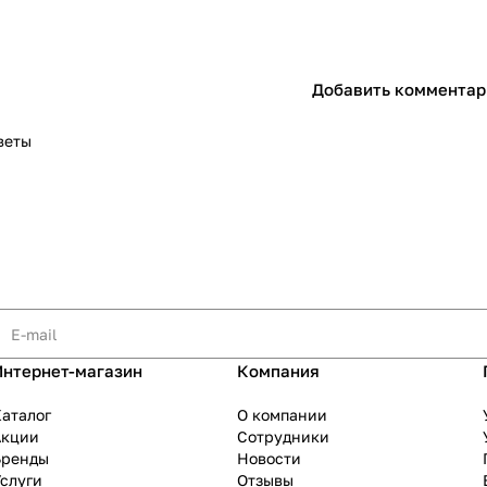
Добавить комментар
веты
Интернет-магазин
Компания
аталог
О компании
Акции
Сотрудники
Бренды
Новости
слуги
Отзывы